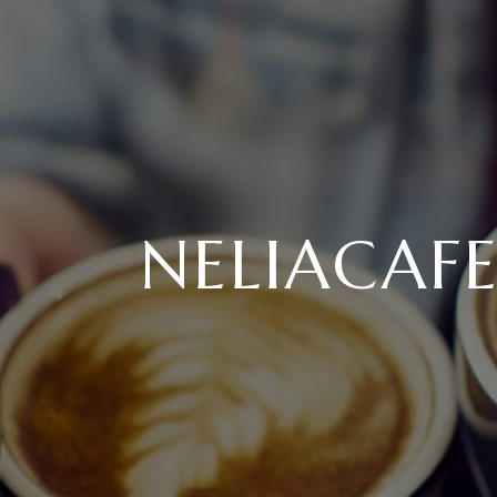
NELIACAF