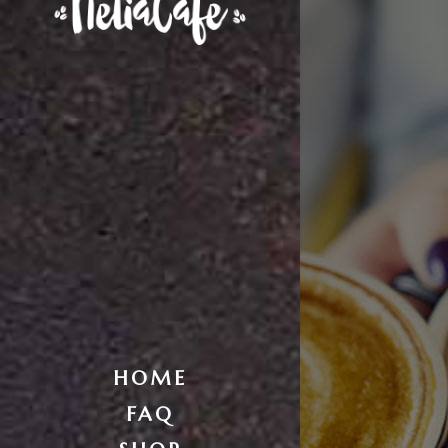
HOME
FAQ