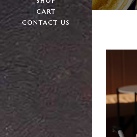
SHOP
CART
CONTACT US