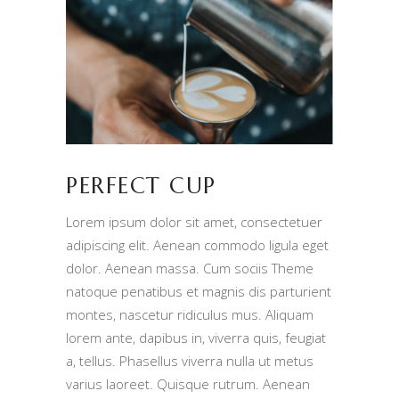
PERFECT CUP
Lorem ipsum dolor sit amet, consectetuer
adipiscing elit. Aenean commodo ligula eget
dolor. Aenean massa. Cum sociis Theme
natoque penatibus et magnis dis parturient
montes, nascetur ridiculus mus. Aliquam
lorem ante, dapibus in, viverra quis, feugiat
a, tellus. Phasellus viverra nulla ut metus
varius laoreet. Quisque rutrum. Aenean