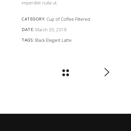
imperdiet nulla ut.
CATEGORY:
Cup of Coffee
Filtered
DATE:
March 30, 2018
TAGS:
Black
Elegant
Latte