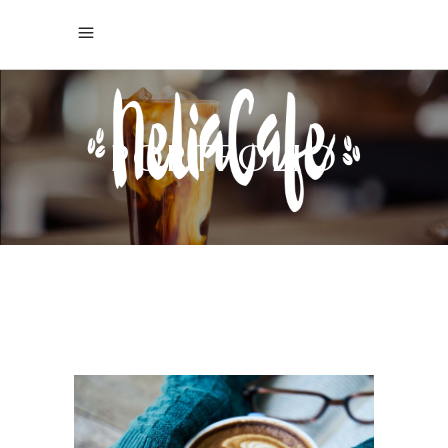
PORTFOLIO